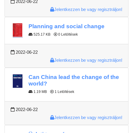
2022-06-22
Jelentkezzen be vagy regisztráljon!
Planning and social change
525.17 KB
0 Letöltések
2022-06-22
Jelentkezzen be vagy regisztráljon!
Can China lead the change of the
world?
1.19 MB
1 Letöltések
2022-06-22
Jelentkezzen be vagy regisztráljon!