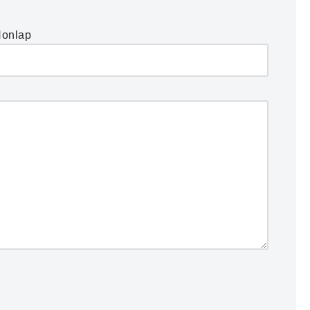
onlap