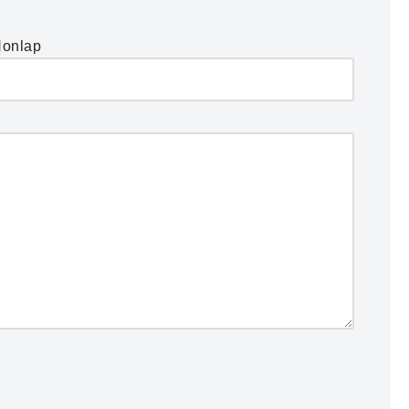
onlap