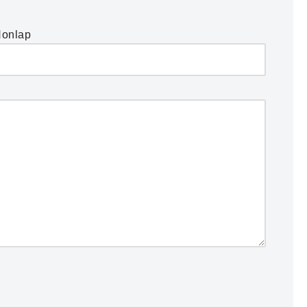
onlap