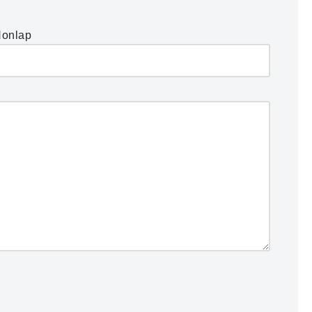
onlap