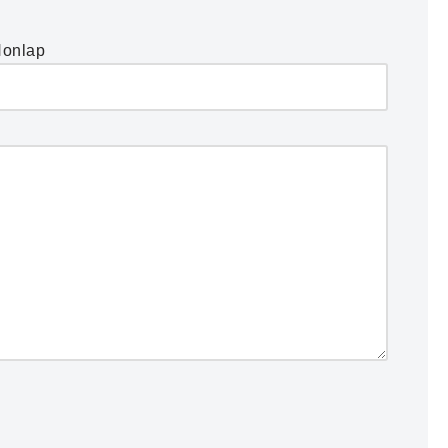
onlap