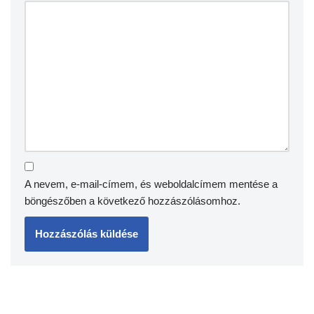
A nevem, e-mail-címem, és weboldalcímem mentése a
böngészőben a következő hozzászólásomhoz.