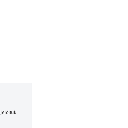
jelöltük