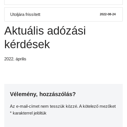
Utoljára frissített
2022-08-24
Aktuális adózási
kérdések
2022. április
Vélemény, hozzászólás?
Az e-mail-címet nem tesszük közzé.
A kötelező mezőket
*
karakterrel jelöltük