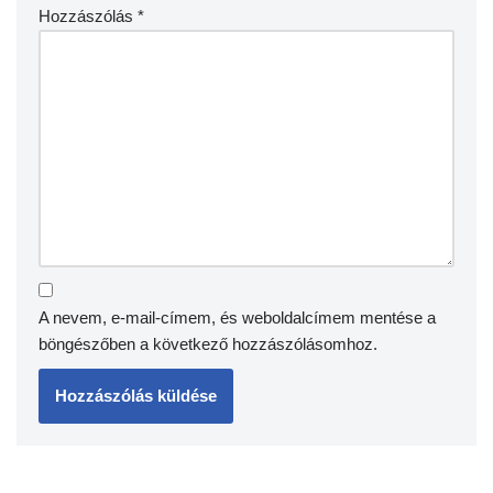
Hozzászólás
*
A nevem, e-mail-címem, és weboldalcímem mentése a
böngészőben a következő hozzászólásomhoz.