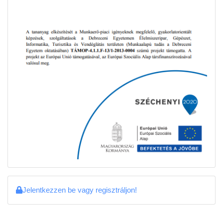
Jelentkezzen be vagy regisztráljon!