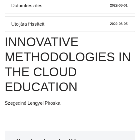
Dátumkészítés
2022-03-01
Utoljára frissített
2022-03-05
INNOVATIVE
METHODOLOGIES IN
THE CLOUD
EDUCATION
Szegediné Lengyel Piroska