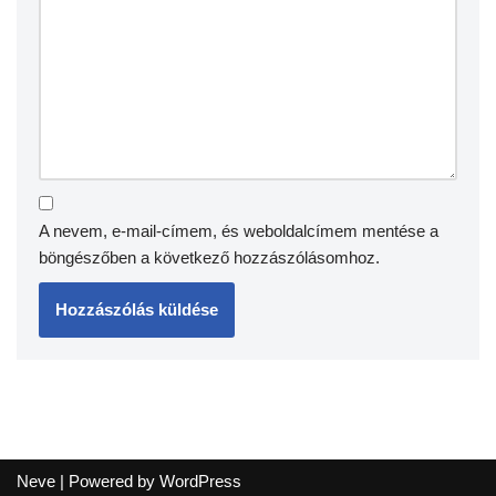
A nevem, e-mail-címem, és weboldalcímem mentése a
böngészőben a következő hozzászólásomhoz.
Neve
| Powered by
WordPress