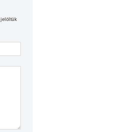
jelöltük