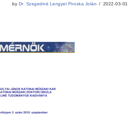
by
Dr. Szegediné Lengyel Piroska Jolán
2022-03-01