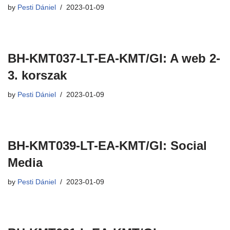
by
Pesti Dániel
2023-01-09
BH-KMT037-LT-EA-KMT/GI: A web 2-
3. korszak
by
Pesti Dániel
2023-01-09
BH-KMT039-LT-EA-KMT/GI: Social
Media
by
Pesti Dániel
2023-01-09